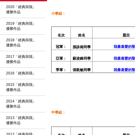
2020「經典與我」
優勝作品
小學組：
2019「經典與我」
優勝作品
名次
姓名
題目
2018「經典與我」
優勝作品
冠軍：
我最喜愛的
孫詠南同
學
2017「經典與我」
亞軍：
蘇浚鋒同學
我最喜愛的
優勝作品
季軍：
張凱敏同學
我最喜愛的
2016「經典與我」
2015「經典與我」
優勝作品
2014「經典與我」
優勝作品
中學組：
2013「經典與我」
優勝作品
2012「經典與我」