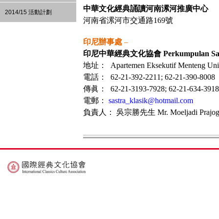
中華文化經典誦讀河南漯河推廣中心
2014/15 活動計劃
河南省漯河市交通路169號
印尼辦事處
–
印尼中華經典文化協會
Perkumpulan Sas
地址： Apartemen Eksekutif Menteng Unit P
電話： 62-21-392-2211; 62-21-390-8008
傳眞： 62-21-3193-7928; 62-21-634-3918
電郵：
sastra_klasik@hotmail.com
負責人： 吳宗勝先生 Mr. Moeljadi Prajog