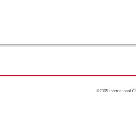
©2005 International Cl