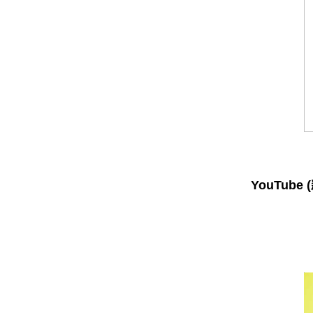
YouTube