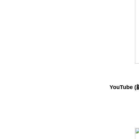
YouTube
(