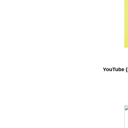
YouTube