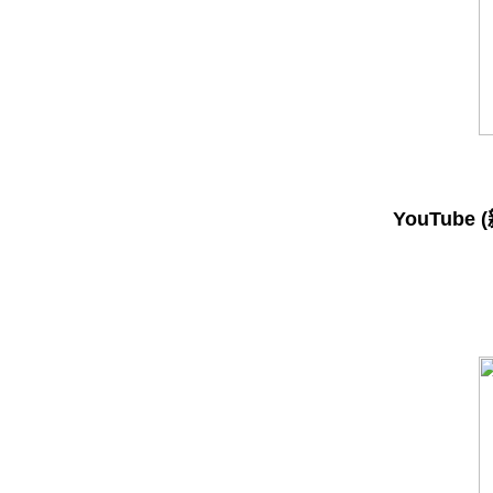
YouTube