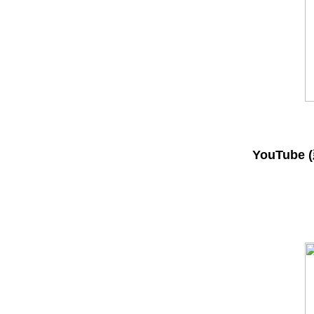
YouTube