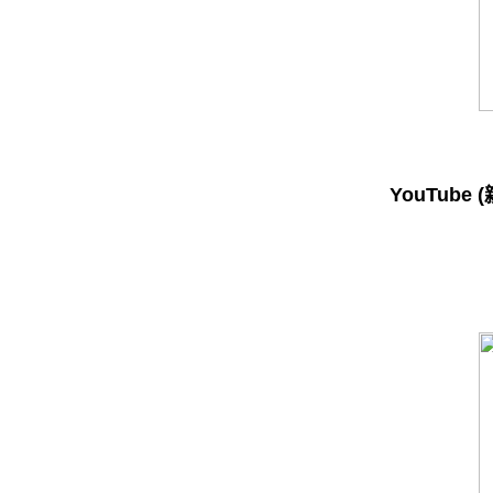
YouTube